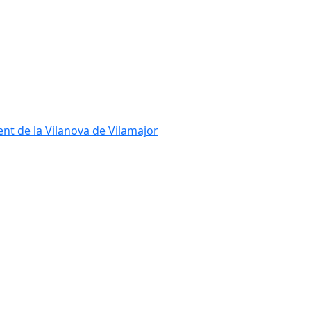
ent de la Vilanova de Vilamajor