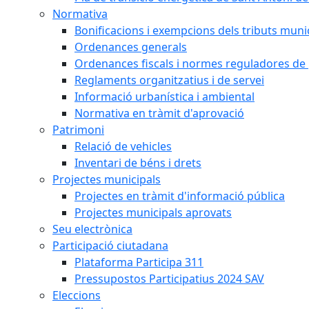
Normativa
Bonificacions i exempcions dels tributs muni
Ordenances generals
Ordenances fiscals i normes reguladores de 
Reglaments organitzatius i de servei
Informació urbanística i ambiental
Normativa en tràmit d'aprovació
Patrimoni
Relació de vehicles
Inventari de béns i drets
Projectes municipals
Projectes en tràmit d'informació pública
Projectes municipals aprovats
Seu electrònica
Participació ciutadana
Plataforma Participa 311
Pressupostos Participatius 2024 SAV
Eleccions