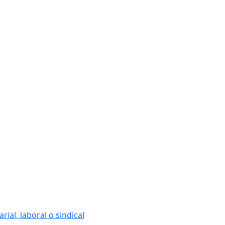
ial, laboral o sindical