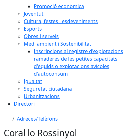
Promoció econòmica
Joventut
Cultura, festes i esdeveniments
Esports
Obres i serveis
Medi ambient i Sostenibilitat
Inscripcions al registre d'explotacions
ramaderes de les petites capacitats
d'èquids o explotacions avícoles
d'autoconsum
Igualtat
Seguretat ciutadana
Urbanitzacions
Directori
Adreces/Telèfons
Coral lo Rossinyol