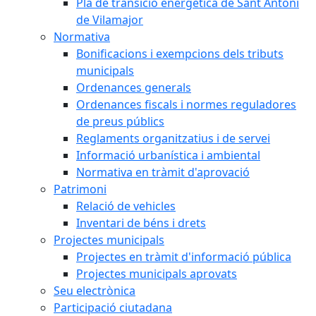
Pla de transició energètica de Sant Antoni
de Vilamajor
Normativa
Bonificacions i exempcions dels tributs
municipals
Ordenances generals
Ordenances fiscals i normes reguladores
de preus públics
Reglaments organitzatius i de servei
Informació urbanística i ambiental
Normativa en tràmit d'aprovació
Patrimoni
Relació de vehicles
Inventari de béns i drets
Projectes municipals
Projectes en tràmit d'informació pública
Projectes municipals aprovats
Seu electrònica
Participació ciutadana