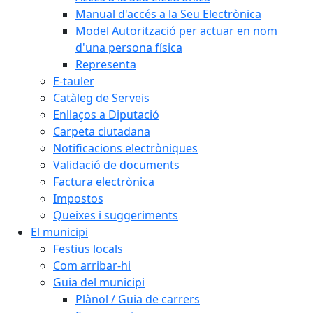
Manual d'accés a la Seu Electrònica
Model Autorització per actuar en nom
d'una persona física
Representa
E-tauler
Catàleg de Serveis
Enllaços a Diputació
Carpeta ciutadana
Notificacions electròniques
Validació de documents
Factura electrònica
Impostos
Queixes i suggeriments
El municipi
Festius locals
Com arribar-hi
Guia del municipi
Plànol / Guia de carrers