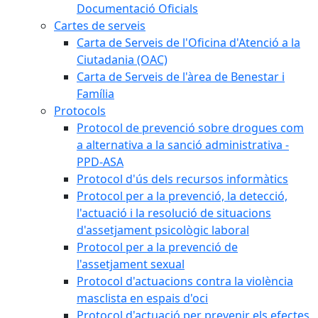
Documentació Oficials
Cartes de serveis
Carta de Serveis de l'Oficina d'Atenció a la
Ciutadania (OAC)
Carta de Serveis de l'àrea de Benestar i
Família
Protocols
Protocol de prevenció sobre drogues com
a alternativa a la sanció administrativa -
PPD-ASA
Protocol d'ús dels recursos informàtics
Protocol per a la prevenció, la detecció,
l'actuació i la resolució de situacions
d'assetjament psicològic laboral
Protocol per a la prevenció de
l'assetjament sexual
Protocol d'actuacions contra la violència
masclista en espais d'oci
Protocol d'actuació per prevenir els efectes