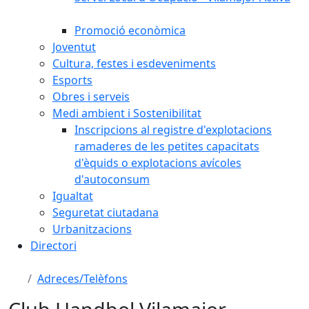
Promoció econòmica
Joventut
Cultura, festes i esdeveniments
Esports
Obres i serveis
Medi ambient i Sostenibilitat
Inscripcions al registre d'explotacions
ramaderes de les petites capacitats
d'èquids o explotacions avícoles
d'autoconsum
Igualtat
Seguretat ciutadana
Urbanitzacions
Directori
Adreces/Telèfons