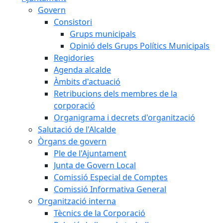
Govern
Consistori
Grups municipals
Opinió dels Grups Polítics Municipals
Regidories
Agenda alcalde
Àmbits d'actuació
Retribucions dels membres de la
corporació
Organigrama i decrets d'organització
Salutació de l'Alcalde
Òrgans de govern
Ple de l'Ajuntament
Junta de Govern Local
Comissió Especial de Comptes
Comissió Informativa General
Organització interna
Tècnics de la Corporació