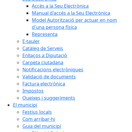
Accés a la Seu Electrònica
Manual d'accés a la Seu Electrònica
Model Autorització per actuar en nom
d'una persona física
Representa
E-tauler
Catàleg de Serveis
Enllaços a Diputació
Carpeta ciutadana
Notificacions electròniques
Validació de documents
Factura electrònica
Impostos
Queixes i suggeriments
El municipi
Festius locals
Com arribar-hi
Guia del municipi