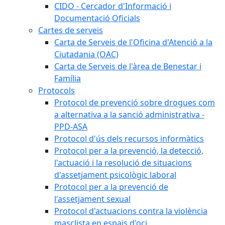
CIDO - Cercador d'Informació i
Documentació Oficials
Cartes de serveis
Carta de Serveis de l'Oficina d'Atenció a la
Ciutadania (OAC)
Carta de Serveis de l'àrea de Benestar i
Família
Protocols
Protocol de prevenció sobre drogues com
a alternativa a la sanció administrativa -
PPD-ASA
Protocol d'ús dels recursos informàtics
Protocol per a la prevenció, la detecció,
l'actuació i la resolució de situacions
d'assetjament psicològic laboral
Protocol per a la prevenció de
l'assetjament sexual
Protocol d'actuacions contra la violència
masclista en espais d'oci