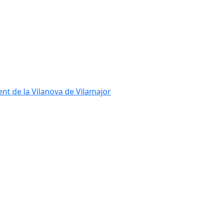
ent de la Vilanova de Vilamajor