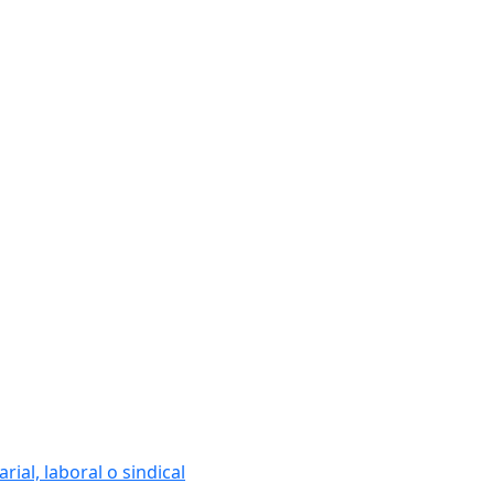
ial, laboral o sindical