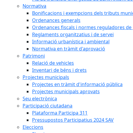
Normativa
Bonificacions i exempcions dels tributs muni
Ordenances generals
Ordenances fiscals i normes reguladores de 
Reglaments organitzatius i de servei
Informació urbanística i ambiental
Normativa en tràmit d'aprovació
Patrimoni
Relació de vehicles
Inventari de béns i drets
Projectes municipals
Projectes en tràmit d'informació pública
Projectes municipals aprovats
Seu electrònica
Participació ciutadana
Plataforma Participa 311
Pressupostos Participatius 2024 SAV
Eleccions