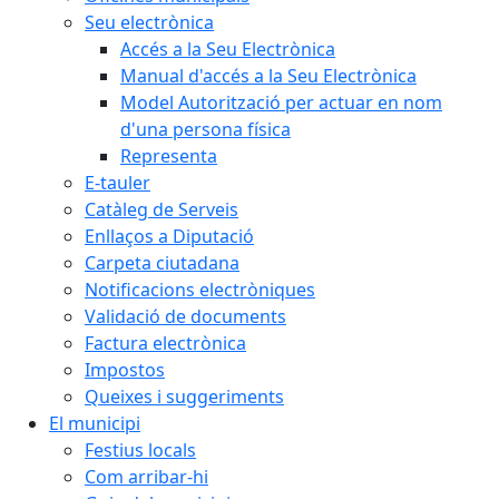
Seu electrònica
Accés a la Seu Electrònica
Manual d'accés a la Seu Electrònica
Model Autorització per actuar en nom
d'una persona física
Representa
E-tauler
Catàleg de Serveis
Enllaços a Diputació
Carpeta ciutadana
Notificacions electròniques
Validació de documents
Factura electrònica
Impostos
Queixes i suggeriments
El municipi
Festius locals
Com arribar-hi