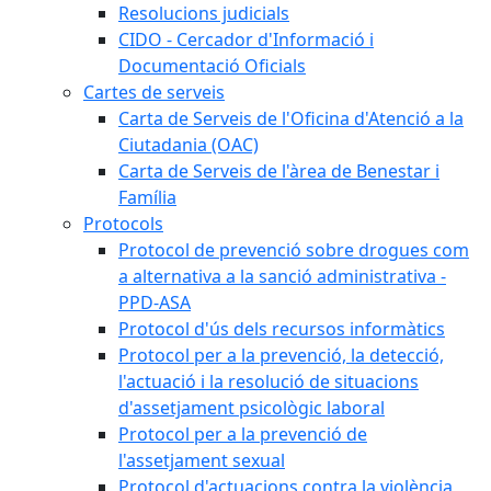
Resolucions judicials
CIDO - Cercador d'Informació i
Documentació Oficials
Cartes de serveis
Carta de Serveis de l'Oficina d'Atenció a la
Ciutadania (OAC)
Carta de Serveis de l'àrea de Benestar i
Família
Protocols
Protocol de prevenció sobre drogues com
a alternativa a la sanció administrativa -
PPD-ASA
Protocol d'ús dels recursos informàtics
Protocol per a la prevenció, la detecció,
l'actuació i la resolució de situacions
d'assetjament psicològic laboral
Protocol per a la prevenció de
l'assetjament sexual
Protocol d'actuacions contra la violència