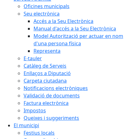
Oficines municipals
Seu electrònica
Accés a la Seu Electrònica
Manual d'accés a la Seu Electrònica
Model Autorització per actuar en nom
d'una persona física
Representa
E-tauler
Catàleg de Serveis
Enllaços a Diputació
Carpeta ciutadana
Notificacions electròniques
Validació de documents
Factura electrònica
Impostos
Queixes i suggeriments
El municipi
Festius locals