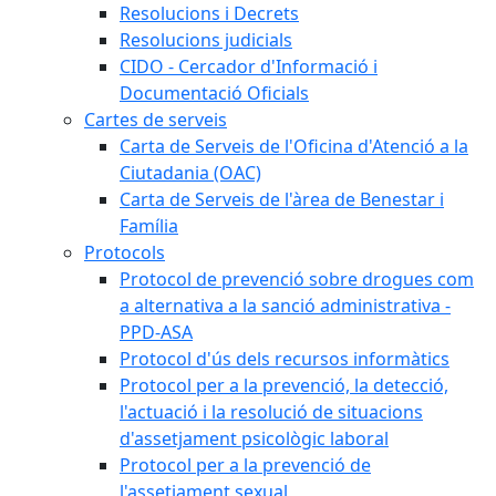
Resolucions i Decrets
Resolucions judicials
CIDO - Cercador d'Informació i
Documentació Oficials
Cartes de serveis
Carta de Serveis de l'Oficina d'Atenció a la
Ciutadania (OAC)
Carta de Serveis de l'àrea de Benestar i
Família
Protocols
Protocol de prevenció sobre drogues com
a alternativa a la sanció administrativa -
PPD-ASA
Protocol d'ús dels recursos informàtics
Protocol per a la prevenció, la detecció,
l'actuació i la resolució de situacions
d'assetjament psicològic laboral
Protocol per a la prevenció de
l'assetjament sexual