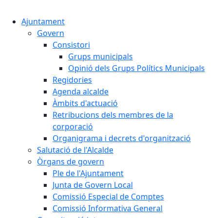
Cercar:
Ajuntament
Govern
Consistori
Grups municipals
Opinió dels Grups Polítics Municipals
Regidories
Agenda alcalde
Àmbits d'actuació
Retribucions dels membres de la
corporació
Organigrama i decrets d'organització
Salutació de l'Alcalde
Òrgans de govern
Ple de l'Ajuntament
Junta de Govern Local
Comissió Especial de Comptes
Comissió Informativa General