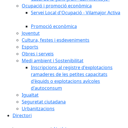
Ocupació i promoció econòmica
Servei Local d'Ocupació - Vilamajor Activa
Promoció econòmica
Joventut
Cultura, festes i esdeveniments
Esports
Obres i serveis
Medi ambient i Sostenibilitat
Inscripcions al registre d'explotacions
ramaderes de les petites capacitats
d'èquids o explotacions avícoles
d'autoconsum
Igualtat
Seguretat ciutadana
Urbanitzacions
Directori