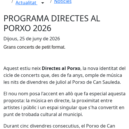
Notícies
Actualitat
PROGRAMA DIRECTES AL
PORXO 2026
Dijous, 25 de juny de 2026
Grans concerts de petit format.
Aquest estiu neix
Directes al Porxo
, la nova identitat del
cicle de concerts que, des de fa anys, omple de música
les nits de divendres de juliol al Porxo de Can Sauleda.
El nou nom posa l'accent en allò que fa especial aquesta
proposta: la música en directe, la proximitat entre
artistes i públic i un espai singular que s'ha convertit en
punt de trobada cultural al municipi.
Durant cinc divendres consecutius, el Porxo de Can