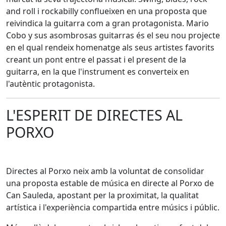
and roll i rockabilly conflueixen en una proposta que
reivindica la guitarra com a gran protagonista. Mario
Cobo y sus asombrosas guitarras és el seu nou projecte
en el qual rendeix homenatge als seus artistes favorits
creant un pont entre el passat i el present de la
guitarra, en la que l'instrument es converteix en
l'autèntic protagonista.
L'ESPERIT DE DIRECTES AL
PORXO
Directes al Porxo neix amb la voluntat de consolidar
una proposta estable de música en directe al Porxo de
Can Sauleda, apostant per la proximitat, la qualitat
artística i l'experiència compartida entre músics i públic.