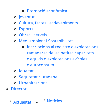
Promoció econòmica
Joventut
Cultura, festes i esdeveniments
Esports
Obres i serveis
Medi ambient i Sostenibilitat
Inscripcions al registre d'explotacions
ramaderes de les petites capacitats
d'èquids o explotacions avícoles
d'autoconsum
Igualtat
Seguretat ciutadana
Urbanitzacions
Directori
Notícies
Actualitat