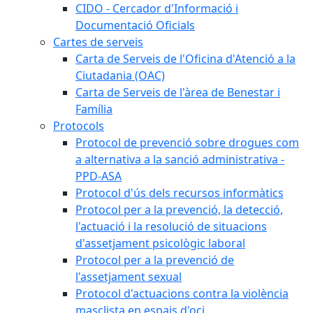
CIDO - Cercador d'Informació i
Documentació Oficials
Cartes de serveis
Carta de Serveis de l'Oficina d'Atenció a la
Ciutadania (OAC)
Carta de Serveis de l'àrea de Benestar i
Família
Protocols
Protocol de prevenció sobre drogues com
a alternativa a la sanció administrativa -
PPD-ASA
Protocol d'ús dels recursos informàtics
Protocol per a la prevenció, la detecció,
l'actuació i la resolució de situacions
d'assetjament psicològic laboral
Protocol per a la prevenció de
l'assetjament sexual
Protocol d'actuacions contra la violència
masclista en espais d'oci