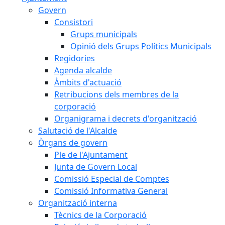
Govern
Consistori
Grups municipals
Opinió dels Grups Polítics Municipals
Regidories
Agenda alcalde
Àmbits d'actuació
Retribucions dels membres de la
corporació
Organigrama i decrets d'organització
Salutació de l'Alcalde
Òrgans de govern
Ple de l'Ajuntament
Junta de Govern Local
Comissió Especial de Comptes
Comissió Informativa General
Organització interna
Tècnics de la Corporació