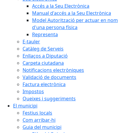
Accés a la Seu Electrònica
Manual d'accés a la Seu Electrònica
Model Autorització per actuar en nom
d'una persona física
Representa
E-tauler
Catàleg de Serveis
Enllaços a Diputació
Carpeta ciutadana
Notificacions electròniques
Validació de documents
Factura electrònica
Impostos
Queixes i suggeriments
El municipi
Festius locals
Com arribar-hi
Guia del municipi