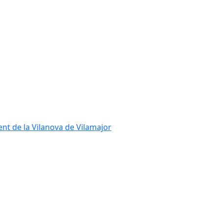
ent de la Vilanova de Vilamajor