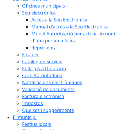
Oficines municipals
Seu electrònica
Accés a la Seu Electrònica
Manual d'accés a la Seu Electrònica
Model Autorització per actuar en nom
d'una persona física
Representa
E-tauler
Catàleg de Serveis
Enllaços a Diputació
Carpeta ciutadana
Notificacions electròniques
Validació de documents
Factura electrònica
Impostos
Queixes i suggeriments
El municipi
Festius locals