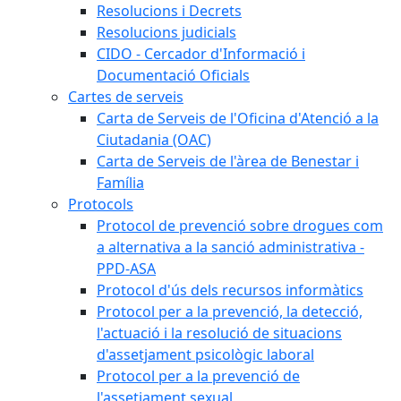
Resolucions i Decrets
Resolucions judicials
CIDO - Cercador d'Informació i
Documentació Oficials
Cartes de serveis
Carta de Serveis de l'Oficina d'Atenció a la
Ciutadania (OAC)
Carta de Serveis de l'àrea de Benestar i
Família
Protocols
Protocol de prevenció sobre drogues com
a alternativa a la sanció administrativa -
PPD-ASA
Protocol d'ús dels recursos informàtics
Protocol per a la prevenció, la detecció,
l'actuació i la resolució de situacions
d'assetjament psicològic laboral
Protocol per a la prevenció de
l'assetjament sexual