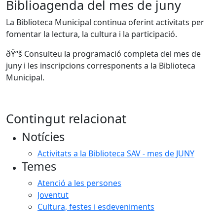
Biblioagenda del mes de juny
La Biblioteca Municipal continua oferint activitats per
fomentar la lectura, la cultura i la participació.
ðŸ“š Consulteu la programació completa del mes de
juny i les inscripcions corresponents a la Biblioteca
Municipal.
Contingut relacionat
Notícies
Activitats a la Biblioteca SAV - mes de JUNY
Temes
Atenció a les persones
Joventut
Cultura, festes i esdeveniments