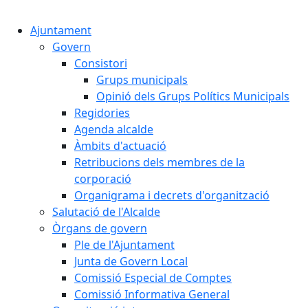
Cercar:
Ajuntament
Govern
Consistori
Grups municipals
Opinió dels Grups Polítics Municipals
Regidories
Agenda alcalde
Àmbits d'actuació
Retribucions dels membres de la
corporació
Organigrama i decrets d'organització
Salutació de l'Alcalde
Òrgans de govern
Ple de l'Ajuntament
Junta de Govern Local
Comissió Especial de Comptes
Comissió Informativa General