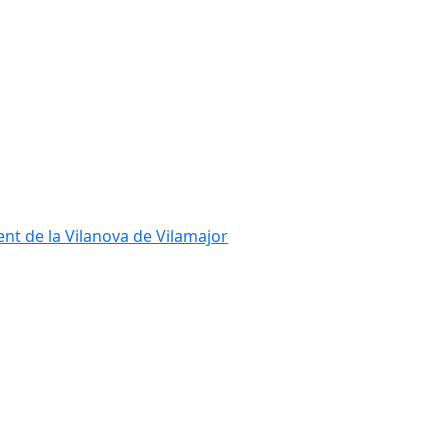
ent de la Vilanova de Vilamajor