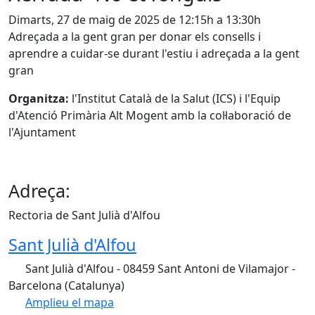
Dimarts, 27 de maig de 2025 de 12:15h a 13:30h
Adreçada a la gent gran per donar els consells i
aprendre a cuidar-se durant l'estiu i adreçada a la gent
gran
Organitza:
l'Institut Català de la Salut (ICS) i l'Equip
d'Atenció Primària Alt Mogent amb la col·laboració de
l'Ajuntament
Adreça:
Rectoria de Sant Julià d'Alfou
Sant Julià d'Alfou
Sant Julià d'Alfou - 08459 Sant Antoni de Vilamajor -
Barcelona (Catalunya)
Amplieu el mapa