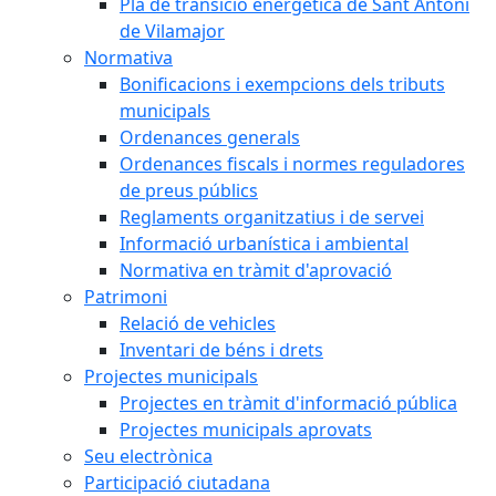
Pla de transició energètica de Sant Antoni
de Vilamajor
Normativa
Bonificacions i exempcions dels tributs
municipals
Ordenances generals
Ordenances fiscals i normes reguladores
de preus públics
Reglaments organitzatius i de servei
Informació urbanística i ambiental
Normativa en tràmit d'aprovació
Patrimoni
Relació de vehicles
Inventari de béns i drets
Projectes municipals
Projectes en tràmit d'informació pública
Projectes municipals aprovats
Seu electrònica
Participació ciutadana