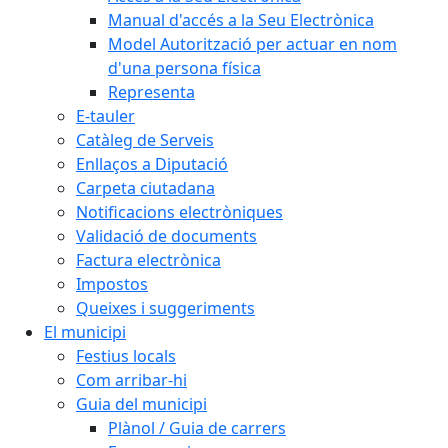
Manual d'accés a la Seu Electrònica
Model Autorització per actuar en nom
d'una persona física
Representa
E-tauler
Catàleg de Serveis
Enllaços a Diputació
Carpeta ciutadana
Notificacions electròniques
Validació de documents
Factura electrònica
Impostos
Queixes i suggeriments
El municipi
Festius locals
Com arribar-hi
Guia del municipi
Plànol / Guia de carrers