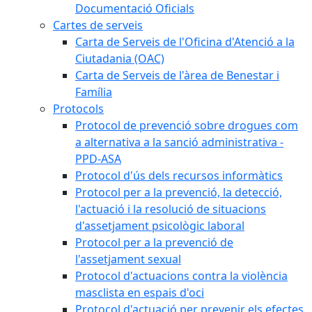
Documentació Oficials
Cartes de serveis
Carta de Serveis de l'Oficina d'Atenció a la
Ciutadania (OAC)
Carta de Serveis de l'àrea de Benestar i
Família
Protocols
Protocol de prevenció sobre drogues com
a alternativa a la sanció administrativa -
PPD-ASA
Protocol d'ús dels recursos informàtics
Protocol per a la prevenció, la detecció,
l'actuació i la resolució de situacions
d'assetjament psicològic laboral
Protocol per a la prevenció de
l'assetjament sexual
Protocol d'actuacions contra la violència
masclista en espais d'oci
Protocol d'actuació per prevenir els efectes