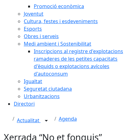
Promoció econòmica
Joventut
Cultura, festes i esdeveniments
Esports
Obres i serveis
Medi ambient i Sostenibilitat
Inscripcions al registre d'explotacions
ramaderes de les petites capacitats
d'èquids o explotacions avícoles
d'autoconsum
Igualtat
Seguretat ciutadana
Urbanitzacions
Directori
Agenda
Actualitat
Xerrada “No et fonguis”