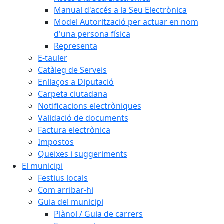
Manual d'accés a la Seu Electrònica
Model Autorització per actuar en nom
d'una persona física
Representa
E-tauler
Catàleg de Serveis
Enllaços a Diputació
Carpeta ciutadana
Notificacions electròniques
Validació de documents
Factura electrònica
Impostos
Queixes i suggeriments
El municipi
Festius locals
Com arribar-hi
Guia del municipi
Plànol / Guia de carrers