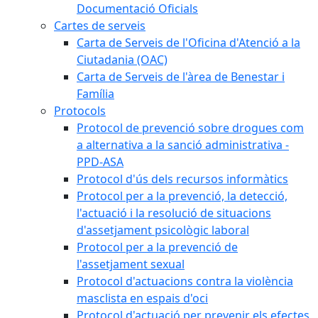
Documentació Oficials
Cartes de serveis
Carta de Serveis de l'Oficina d'Atenció a la
Ciutadania (OAC)
Carta de Serveis de l'àrea de Benestar i
Família
Protocols
Protocol de prevenció sobre drogues com
a alternativa a la sanció administrativa -
PPD-ASA
Protocol d'ús dels recursos informàtics
Protocol per a la prevenció, la detecció,
l'actuació i la resolució de situacions
d'assetjament psicològic laboral
Protocol per a la prevenció de
l'assetjament sexual
Protocol d'actuacions contra la violència
masclista en espais d'oci
Protocol d'actuació per prevenir els efectes