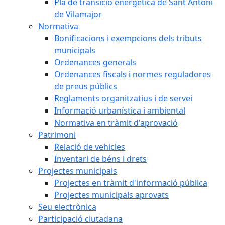
Pla de transició energètica de Sant Antoni
de Vilamajor
Normativa
Bonificacions i exempcions dels tributs
municipals
Ordenances generals
Ordenances fiscals i normes reguladores
de preus públics
Reglaments organitzatius i de servei
Informació urbanística i ambiental
Normativa en tràmit d'aprovació
Patrimoni
Relació de vehicles
Inventari de béns i drets
Projectes municipals
Projectes en tràmit d'informació pública
Projectes municipals aprovats
Seu electrònica
Participació ciutadana