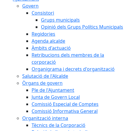
Govern
Consistori
Grups municipals
Opinió dels Grups Polítics Municipals
Regidories
Agenda alcalde
Àmbits d'actuació
Retribucions dels membres de la
corporació
Organigrama i decrets d'organització
Salutació de l'Alcalde
Òrgans de govern
Ple de l'Ajuntament
Junta de Govern Local
Comissió Especial de Comptes
Comissió Informativa General
Organització interna
Tècnics de la Corporació