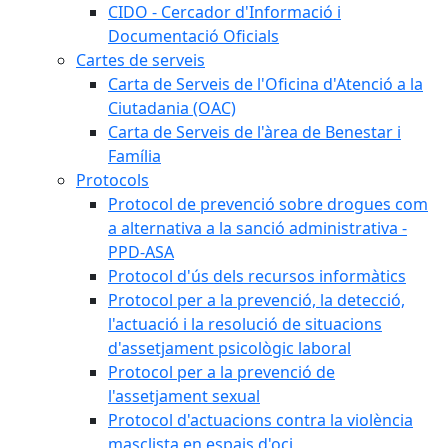
CIDO - Cercador d'Informació i
Documentació Oficials
Cartes de serveis
Carta de Serveis de l'Oficina d'Atenció a la
Ciutadania (OAC)
Carta de Serveis de l'àrea de Benestar i
Família
Protocols
Protocol de prevenció sobre drogues com
a alternativa a la sanció administrativa -
PPD-ASA
Protocol d'ús dels recursos informàtics
Protocol per a la prevenció, la detecció,
l'actuació i la resolució de situacions
d'assetjament psicològic laboral
Protocol per a la prevenció de
l'assetjament sexual
Protocol d'actuacions contra la violència
masclista en espais d'oci