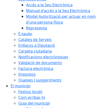
Accés a la Seu Electrònica
Manual d'accés a la Seu Electrònica
Model Autorització per actuar en nom
d'una persona física
Representa
E-tauler
Catàleg de Serveis
Enllaços a Diputació
Carpeta ciutadana
Notificacions electròniques
Validació de documents
Factura electrònica
Impostos
Queixes i suggeriments
El municipi
Festius locals
Com arribar-hi
Guia del municipi