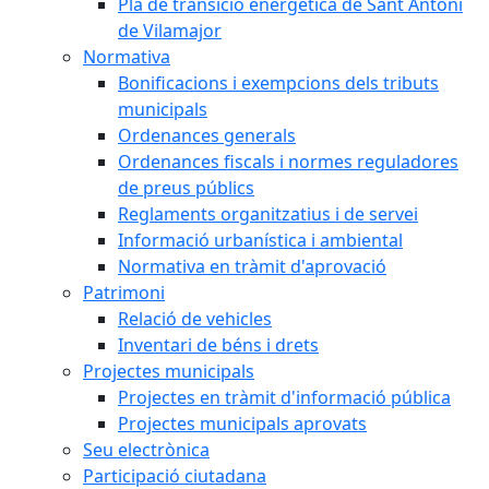
Pla de transició energètica de Sant Antoni
de Vilamajor
Normativa
Bonificacions i exempcions dels tributs
municipals
Ordenances generals
Ordenances fiscals i normes reguladores
de preus públics
Reglaments organitzatius i de servei
Informació urbanística i ambiental
Normativa en tràmit d'aprovació
Patrimoni
Relació de vehicles
Inventari de béns i drets
Projectes municipals
Projectes en tràmit d'informació pública
Projectes municipals aprovats
Seu electrònica
Participació ciutadana