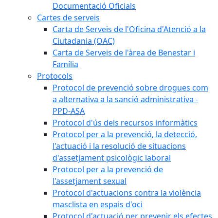
Documentació Oficials
Cartes de serveis
Carta de Serveis de l'Oficina d'Atenció a la
Ciutadania (OAC)
Carta de Serveis de l'àrea de Benestar i
Família
Protocols
Protocol de prevenció sobre drogues com
a alternativa a la sanció administrativa -
PPD-ASA
Protocol d'ús dels recursos informàtics
Protocol per a la prevenció, la detecció,
l'actuació i la resolució de situacions
d'assetjament psicològic laboral
Protocol per a la prevenció de
l'assetjament sexual
Protocol d'actuacions contra la violència
masclista en espais d'oci
Protocol d'actuació per prevenir els efectes