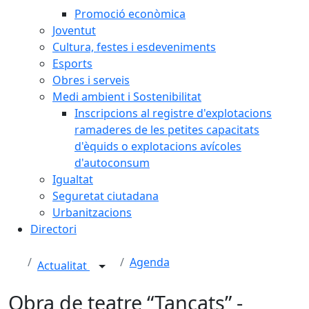
Promoció econòmica
Joventut
Cultura, festes i esdeveniments
Esports
Obres i serveis
Medi ambient i Sostenibilitat
Inscripcions al registre d'explotacions
ramaderes de les petites capacitats
d'èquids o explotacions avícoles
d'autoconsum
Igualtat
Seguretat ciutadana
Urbanitzacions
Directori
Agenda
Actualitat
Obra de teatre “Tancats” -