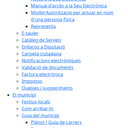
Manual d'accés a la Seu Electrònica
Model Autorització per actuar en nom
d'una persona física
Representa
E-tauler
Catàleg de Serveis
Enllaços a Diputació
Carpeta ciutadana
Notificacions electròniques
Validació de documents
Factura electrònica
Impostos
Queixes i suggeriments
El municipi
Festius locals
Com arribar-hi
Guia del municipi
Plànol / Guia de carrers