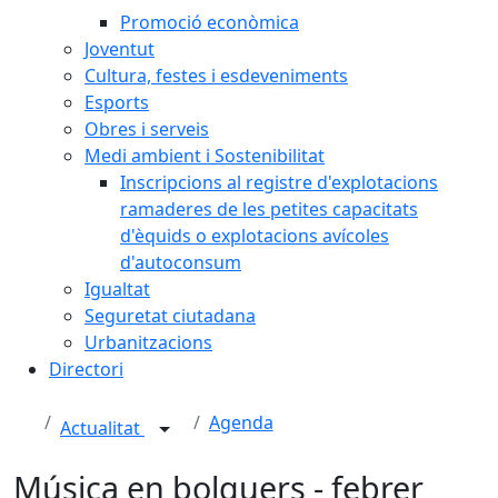
Promoció econòmica
Joventut
Cultura, festes i esdeveniments
Esports
Obres i serveis
Medi ambient i Sostenibilitat
Inscripcions al registre d'explotacions
ramaderes de les petites capacitats
d'èquids o explotacions avícoles
d'autoconsum
Igualtat
Seguretat ciutadana
Urbanitzacions
Directori
Agenda
Actualitat
Música en bolquers - febrer