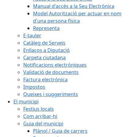
Manual d'accés a la Seu Electrònica
Model Autorització per actuar en nom
d'una persona física
Representa
E-tauler
Catàleg de Serveis
Enllaços a Diputació
Carpeta ciutadana
Notificacions electròniques
Validació de documents
Factura electrònica
Impostos
Queixes i suggeriments
El municipi
Festius locals
Com arribar-hi
Guia del municipi
Plànol / Guia de carrers