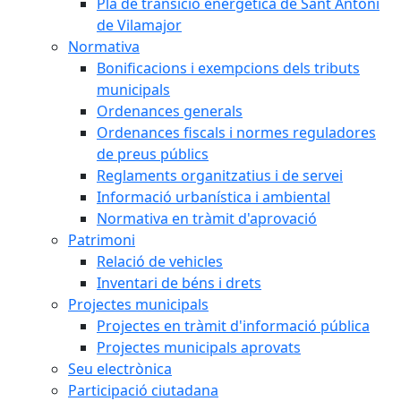
Pla de transició energètica de Sant Antoni
de Vilamajor
Normativa
Bonificacions i exempcions dels tributs
municipals
Ordenances generals
Ordenances fiscals i normes reguladores
de preus públics
Reglaments organitzatius i de servei
Informació urbanística i ambiental
Normativa en tràmit d'aprovació
Patrimoni
Relació de vehicles
Inventari de béns i drets
Projectes municipals
Projectes en tràmit d'informació pública
Projectes municipals aprovats
Seu electrònica
Participació ciutadana