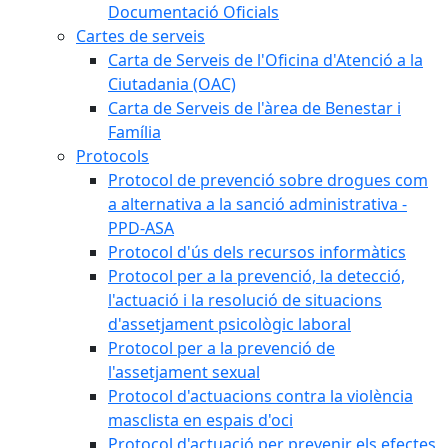
Documentació Oficials
Cartes de serveis
Carta de Serveis de l'Oficina d'Atenció a la
Ciutadania (OAC)
Carta de Serveis de l'àrea de Benestar i
Família
Protocols
Protocol de prevenció sobre drogues com
a alternativa a la sanció administrativa -
PPD-ASA
Protocol d'ús dels recursos informàtics
Protocol per a la prevenció, la detecció,
l'actuació i la resolució de situacions
d'assetjament psicològic laboral
Protocol per a la prevenció de
l'assetjament sexual
Protocol d'actuacions contra la violència
masclista en espais d'oci
Protocol d'actuació per prevenir els efectes