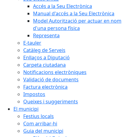
Accés a la Seu Electrònica
Manual d'accés a la Seu Electrònica
Model Autorització per actuar en nom
d'una persona física
Representa
E-tauler
Catàleg de Serveis
Enllaços a Diputació
Carpeta ciutadana
Notificacions electròniques
Validació de documents
Factura electrònica
Impostos
Queixes i suggeriments
El municipi
Festius locals
Com arribar-hi
Guia del municipi