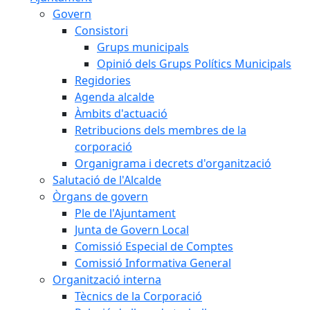
Govern
Consistori
Grups municipals
Opinió dels Grups Polítics Municipals
Regidories
Agenda alcalde
Àmbits d'actuació
Retribucions dels membres de la
corporació
Organigrama i decrets d'organització
Salutació de l'Alcalde
Òrgans de govern
Ple de l'Ajuntament
Junta de Govern Local
Comissió Especial de Comptes
Comissió Informativa General
Organització interna
Tècnics de la Corporació