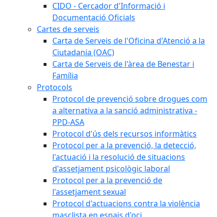
CIDO - Cercador d'Informació i
Documentació Oficials
Cartes de serveis
Carta de Serveis de l'Oficina d'Atenció a la
Ciutadania (OAC)
Carta de Serveis de l'àrea de Benestar i
Família
Protocols
Protocol de prevenció sobre drogues com
a alternativa a la sanció administrativa -
PPD-ASA
Protocol d'ús dels recursos informàtics
Protocol per a la prevenció, la detecció,
l'actuació i la resolució de situacions
d'assetjament psicològic laboral
Protocol per a la prevenció de
l'assetjament sexual
Protocol d'actuacions contra la violència
masclista en espais d'oci