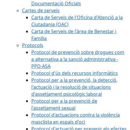
Documentació Oficials
Cartes de serveis
Carta de Serveis de l'Oficina d'Atenció a la
Ciutadania (OAC)
Carta de Serveis de l'àrea de Benestar i
Família
Protocols
Protocol de prevenció sobre drogues com
a alternativa a la sanció administrativa -
PPD-ASA
Protocol d'ús dels recursos informàtics
Protocol per a la prevenció, la detecció,
l'actuació i la resolució de situacions
d'assetjament psicològic laboral
Protocol per a la prevenció de
l'assetjament sexual
Protocol d'actuacions contra la violència
masclista en espais d'oci
Protocol d'actuació per prevenir els efectes