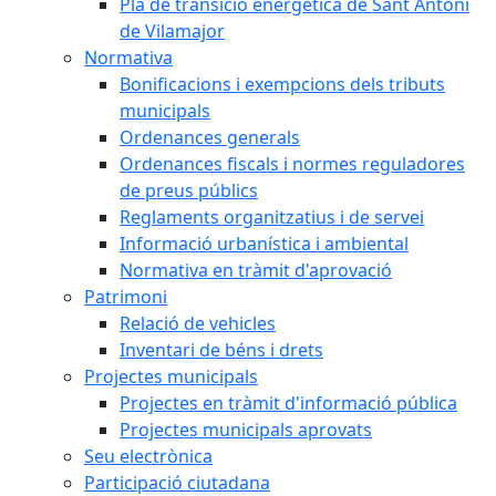
Pla de transició energètica de Sant Antoni
de Vilamajor
Normativa
Bonificacions i exempcions dels tributs
municipals
Ordenances generals
Ordenances fiscals i normes reguladores
de preus públics
Reglaments organitzatius i de servei
Informació urbanística i ambiental
Normativa en tràmit d'aprovació
Patrimoni
Relació de vehicles
Inventari de béns i drets
Projectes municipals
Projectes en tràmit d'informació pública
Projectes municipals aprovats
Seu electrònica
Participació ciutadana