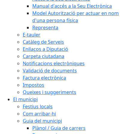
Manual d'accés a la Seu Electrònica
Model Autorització per actuar en nom
d'una persona física
Representa
E-tauler
Catàleg de Serveis
Enllaços a Diputació
Carpeta ciutadana
Notificacions electròniques
Validació de documents
Factura electrònica
Impostos
Queixes i suggeriments
El municipi
Festius locals
Com arribar-hi
Guia del municipi
Plànol / Guia de carrers