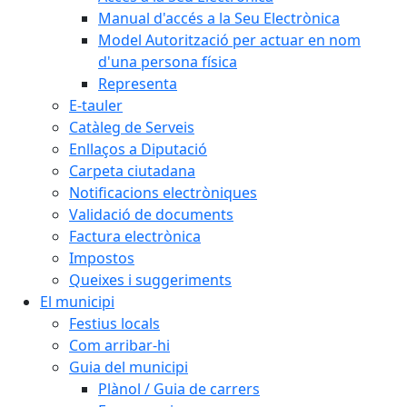
Manual d'accés a la Seu Electrònica
Model Autorització per actuar en nom
d'una persona física
Representa
E-tauler
Catàleg de Serveis
Enllaços a Diputació
Carpeta ciutadana
Notificacions electròniques
Validació de documents
Factura electrònica
Impostos
Queixes i suggeriments
El municipi
Festius locals
Com arribar-hi
Guia del municipi
Plànol / Guia de carrers