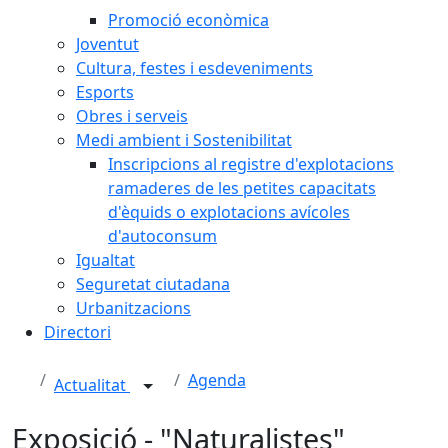
Promoció econòmica
Joventut
Cultura, festes i esdeveniments
Esports
Obres i serveis
Medi ambient i Sostenibilitat
Inscripcions al registre d'explotacions
ramaderes de les petites capacitats
d'èquids o explotacions avícoles
d'autoconsum
Igualtat
Seguretat ciutadana
Urbanitzacions
Directori
Agenda
Actualitat
Exposició - "Naturalistes"