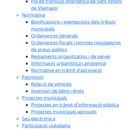
Pla de transició energètica de Sant Antoni
de Vilamajor
Normativa
Bonificacions i exempcions dels tributs
municipals
Ordenances generals
Ordenances fiscals i normes reguladores
de preus públics
Reglaments organitzatius i de servei
Informació urbanística i ambiental
Normativa en tràmit d'aprovació
Patrimoni
Relació de vehicles
Inventari de béns i drets
Projectes municipals
Projectes en tràmit d'informació pública
Projectes municipals aprovats
Seu electrònica
Participació ciutadana