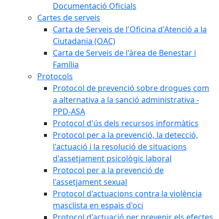
Documentació Oficials
Cartes de serveis
Carta de Serveis de l'Oficina d'Atenció a la
Ciutadania (OAC)
Carta de Serveis de l'àrea de Benestar i
Família
Protocols
Protocol de prevenció sobre drogues com
a alternativa a la sanció administrativa -
PPD-ASA
Protocol d'ús dels recursos informàtics
Protocol per a la prevenció, la detecció,
l'actuació i la resolució de situacions
d'assetjament psicològic laboral
Protocol per a la prevenció de
l'assetjament sexual
Protocol d'actuacions contra la violència
masclista en espais d'oci
Protocol d'actuació per prevenir els efectes