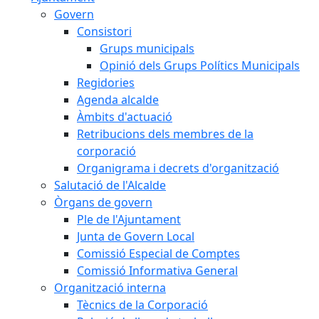
Govern
Consistori
Grups municipals
Opinió dels Grups Polítics Municipals
Regidories
Agenda alcalde
Àmbits d'actuació
Retribucions dels membres de la
corporació
Organigrama i decrets d'organització
Salutació de l'Alcalde
Òrgans de govern
Ple de l'Ajuntament
Junta de Govern Local
Comissió Especial de Comptes
Comissió Informativa General
Organització interna
Tècnics de la Corporació