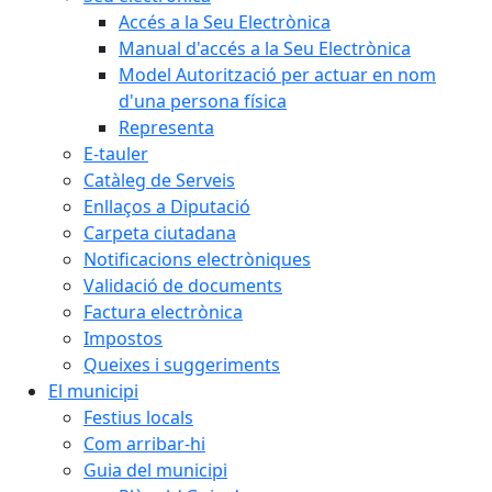
Accés a la Seu Electrònica
Manual d'accés a la Seu Electrònica
Model Autorització per actuar en nom
d'una persona física
Representa
E-tauler
Catàleg de Serveis
Enllaços a Diputació
Carpeta ciutadana
Notificacions electròniques
Validació de documents
Factura electrònica
Impostos
Queixes i suggeriments
El municipi
Festius locals
Com arribar-hi
Guia del municipi