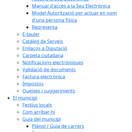
Manual d'accés a la Seu Electrònica
Model Autorització per actuar en nom
d'una persona física
Representa
E-tauler
Catàleg de Serveis
Enllaços a Diputació
Carpeta ciutadana
Notificacions electròniques
Validació de documents
Factura electrònica
Impostos
Queixes i suggeriments
El municipi
Festius locals
Com arribar-hi
Guia del municipi
Plànol / Guia de carrers