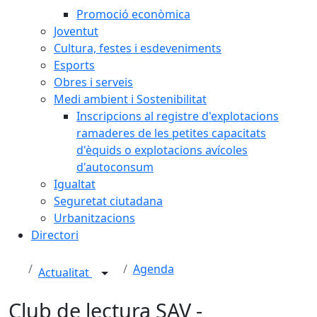
Promoció econòmica
Joventut
Cultura, festes i esdeveniments
Esports
Obres i serveis
Medi ambient i Sostenibilitat
Inscripcions al registre d'explotacions
ramaderes de les petites capacitats
d'èquids o explotacions avícoles
d'autoconsum
Igualtat
Seguretat ciutadana
Urbanitzacions
Directori
Agenda
Actualitat
Club de lectura SAV -