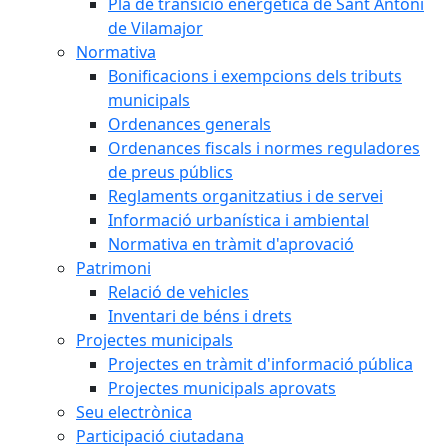
Pla de transició energètica de Sant Antoni
de Vilamajor
Normativa
Bonificacions i exempcions dels tributs
municipals
Ordenances generals
Ordenances fiscals i normes reguladores
de preus públics
Reglaments organitzatius i de servei
Informació urbanística i ambiental
Normativa en tràmit d'aprovació
Patrimoni
Relació de vehicles
Inventari de béns i drets
Projectes municipals
Projectes en tràmit d'informació pública
Projectes municipals aprovats
Seu electrònica
Participació ciutadana