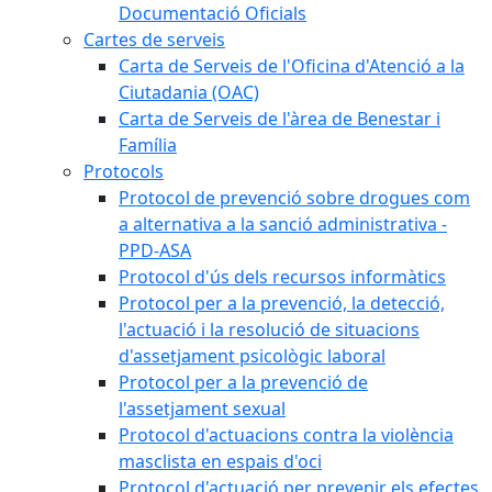
Documentació Oficials
Cartes de serveis
Carta de Serveis de l'Oficina d'Atenció a la
Ciutadania (OAC)
Carta de Serveis de l'àrea de Benestar i
Família
Protocols
Protocol de prevenció sobre drogues com
a alternativa a la sanció administrativa -
PPD-ASA
Protocol d'ús dels recursos informàtics
Protocol per a la prevenció, la detecció,
l'actuació i la resolució de situacions
d'assetjament psicològic laboral
Protocol per a la prevenció de
l'assetjament sexual
Protocol d'actuacions contra la violència
masclista en espais d'oci
Protocol d'actuació per prevenir els efectes