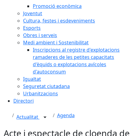
Promoció econòmica
Joventut
Cultura, festes i esdeveniments
Esports
Obres i serveis
Medi ambient i Sostenibilitat
Inscripcions al registre d'explotacions
ramaderes de les petites capacitats
d'èquids o explotacions avícoles
d'autoconsum
Igualtat
Seguretat ciutadana
Urbanitzacions
Directori
Agenda
Actualitat
Acte i espectacle de cloenda de