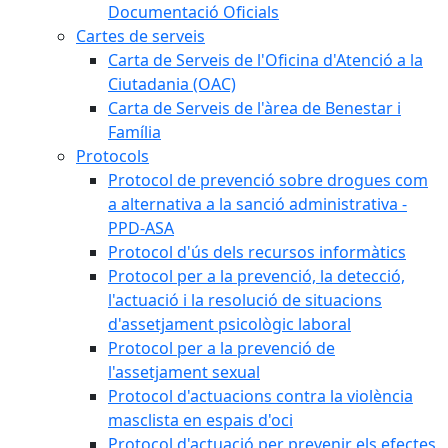
Documentació Oficials
Cartes de serveis
Carta de Serveis de l'Oficina d'Atenció a la
Ciutadania (OAC)
Carta de Serveis de l'àrea de Benestar i
Família
Protocols
Protocol de prevenció sobre drogues com
a alternativa a la sanció administrativa -
PPD-ASA
Protocol d'ús dels recursos informàtics
Protocol per a la prevenció, la detecció,
l'actuació i la resolució de situacions
d'assetjament psicològic laboral
Protocol per a la prevenció de
l'assetjament sexual
Protocol d'actuacions contra la violència
masclista en espais d'oci
Protocol d'actuació per prevenir els efectes