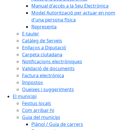
Manual d'accés a la Seu Electrònica
Model Autorització per actuar en nom
d'una persona física
Representa
E-tauler
Catàleg de Serveis
Enllaços a Diputació
Carpeta ciutadana
Notificacions electròniques
Validació de documents
Factura electrònica
Impostos
Queixes i suggeriments
El municipi
Festius locals
Com arribar-hi
Guia del municipi
Plànol / Guia de carrers