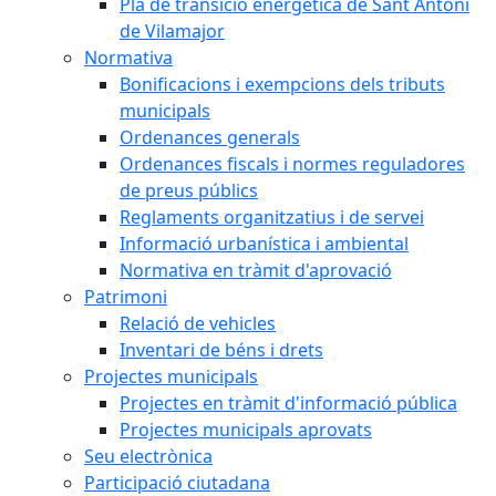
Pla de transició energètica de Sant Antoni
de Vilamajor
Normativa
Bonificacions i exempcions dels tributs
municipals
Ordenances generals
Ordenances fiscals i normes reguladores
de preus públics
Reglaments organitzatius i de servei
Informació urbanística i ambiental
Normativa en tràmit d'aprovació
Patrimoni
Relació de vehicles
Inventari de béns i drets
Projectes municipals
Projectes en tràmit d'informació pública
Projectes municipals aprovats
Seu electrònica
Participació ciutadana