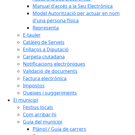
Manual d'accés a la Seu Electrònica
Model Autorització per actuar en nom
d'una persona física
Representa
E-tauler
Catàleg de Serveis
Enllaços a Diputació
Carpeta ciutadana
Notificacions electròniques
Validació de documents
Factura electrònica
Impostos
Queixes i suggeriments
El municipi
Festius locals
Com arribar-hi
Guia del municipi
Plànol / Guia de carrers