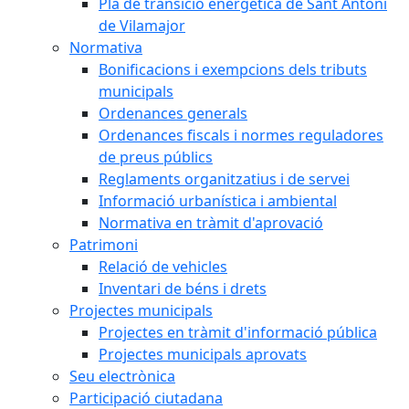
Pla de transició energètica de Sant Antoni
de Vilamajor
Normativa
Bonificacions i exempcions dels tributs
municipals
Ordenances generals
Ordenances fiscals i normes reguladores
de preus públics
Reglaments organitzatius i de servei
Informació urbanística i ambiental
Normativa en tràmit d'aprovació
Patrimoni
Relació de vehicles
Inventari de béns i drets
Projectes municipals
Projectes en tràmit d'informació pública
Projectes municipals aprovats
Seu electrònica
Participació ciutadana