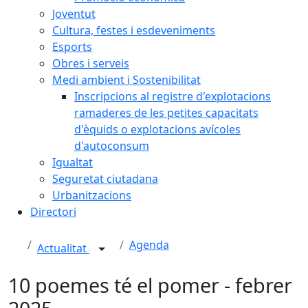
Joventut
Cultura, festes i esdeveniments
Esports
Obres i serveis
Medi ambient i Sostenibilitat
Inscripcions al registre d'explotacions
ramaderes de les petites capacitats
d'èquids o explotacions avícoles
d'autoconsum
Igualtat
Seguretat ciutadana
Urbanitzacions
Directori
Agenda
Actualitat
10 poemes té el pomer - febrer