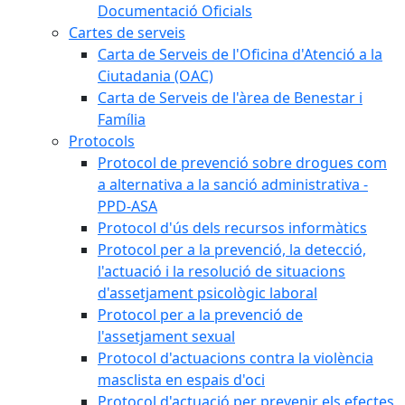
Documentació Oficials
Cartes de serveis
Carta de Serveis de l'Oficina d'Atenció a la
Ciutadania (OAC)
Carta de Serveis de l'àrea de Benestar i
Família
Protocols
Protocol de prevenció sobre drogues com
a alternativa a la sanció administrativa -
PPD-ASA
Protocol d'ús dels recursos informàtics
Protocol per a la prevenció, la detecció,
l'actuació i la resolució de situacions
d'assetjament psicològic laboral
Protocol per a la prevenció de
l'assetjament sexual
Protocol d'actuacions contra la violència
masclista en espais d'oci
Protocol d'actuació per prevenir els efectes